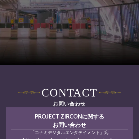
CONTACT
お問い合わせ
PROJECT ZIRCONに関する
お問い合わせ
「コナミデジタルエンタテイメント」宛