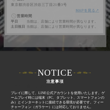
東京都渋谷区渋谷三丁目21番3号
MAPを見る↗︎
営業時間
平日
当館は、店舗により営業時間が異なります。
土日祝日
当館は、店舗により営業時間が異なります。
NOTICE
注意事項
● イベント参加にあたって
プレイに際して、LINE公式アカウントを使用いたします。ゲ
ームプレイ時には端末（PC、タブレット、スマートフォンの
み）とインターネットに接続できる環境が必要です。フィー
チャーフォン（ガラケー）には対応しておりません。