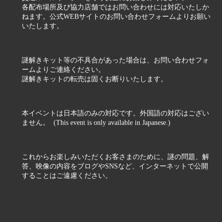
各配布場所及び協力店舗ではお問い合わせには対応いたしか
ねます。公式WEBサイトのお問い合わせフォームよりお願い
いたします。
● 謎解きキットについて
謎解きキット等の不具合があった場合は、お問い合わせフォ
ームよりご連絡ください。
謎解きキットの転売は固くお断りいたします。
● 外国語の対応について
本イベントは日本語のみの対応です。外国語の対応はござい
ません。 (This event is only available in Japanese.)
● ネタバレについて
これからお楽しみいただくお客さまのために、謎の問題、解
答、映像の内容をブログやSNSなど、インターネットで公開
することはご遠慮ください。