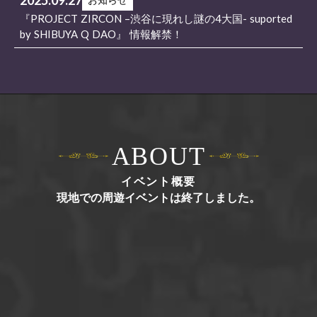
お知らせ
『PROJECT ZIRCON –渋谷に現れし謎の4大国- suported
by SHIBUYA Q DAO』 情報解禁！
ABOUT
イベント概要
現地での周遊イベントは終了しました。