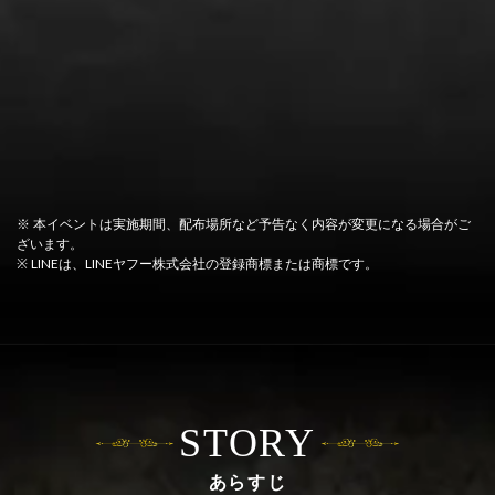
※ 本イベントは実施期間、配布場所など予告なく内容が変更になる場合がご
ざいます。
※ LINEは、LINEヤフー株式会社の登録商標または商標です。
STORY
あらすじ