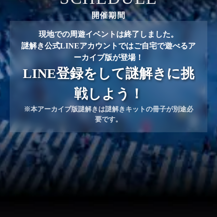
開催期間
現地での周遊イベントは終了しました。
謎解き公式LINEアカウントではご自宅で遊べるア
ーカイブ版が登場！
LINE登録をして謎解きに挑
戦しよう！
※本アーカイブ版謎解きは謎解きキットの冊子が別途必
要です。