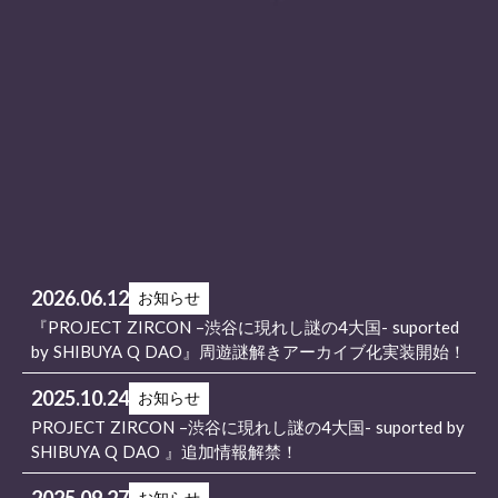
2026.06.12
お知らせ
『PROJECT ZIRCON –渋谷に現れし謎の4大国- suported
by SHIBUYA Q DAO』周遊謎解きアーカイブ化実装開始！
2025.10.24
お知らせ
PROJECT ZIRCON –渋谷に現れし謎の4大国- suported by
SHIBUYA Q DAO 』追加情報解禁！
2025.09.27