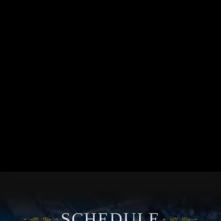
SCHEDULE