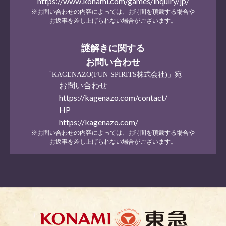
https://www.konami.com/games/inquiry/jp/
※お問い合わせの内容によっては、お時間を頂戴する場合や
お返事を差し上げられない場合がございます。
謎解きに関する
お問い合わせ
「KAGENAZO(FUN SPIRITS株式会社)」宛
お問い合わせ
https://kagenazo.com/contact/
HP
https://kagenazo.com/
※お問い合わせの内容によっては、お時間を頂戴する場合や
お返事を差し上げられない場合がございます。