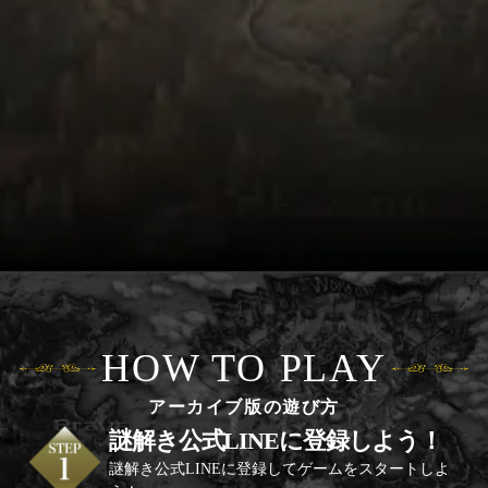
HOW TO PLAY
アーカイブ版の遊び方
謎解き公式LINEに登録しよう！
謎解き公式LINEに登録してゲームをスタートしよ