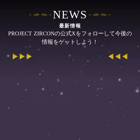
NEWS
最新情報
PROJECT ZIRCONの公式Xをフォローして今後の
情報をゲットしよう！